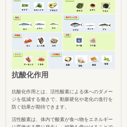
抗酸化作用
抗酸化作用とは、活性酸素による体へのダメー
ジを低減する働きで、動脈硬化や老化の進行を
防ぐ効果が期待できます。
活性酸素は、体内で酸素が食べ物をエネルギー