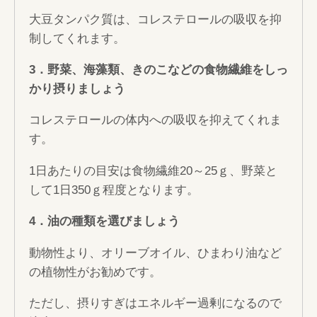
大豆タンパク質は、コレステロールの吸収を抑
制してくれます。
3
．野菜、海藻類、きのこなどの食物繊維をしっ
かり摂りましょう
コレステロールの体内への吸収を抑えてくれま
す。
1日あたりの目安は食物繊維20～25ｇ、野菜と
して1日350ｇ程度となります。
4
．油の種類を選びましょう
動物性より、オリーブオイル、ひまわり油など
の植物性がお勧めです。
ただし、摂りすぎはエネルギー過剰になるので