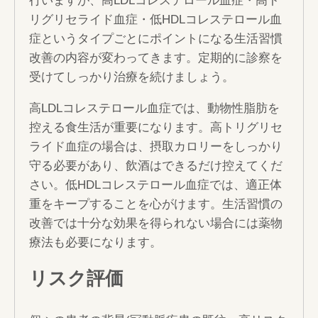
リグリセライド血症・低HDLコレステロール血
症というタイプごとにポイントになる生活習慣
改善の内容が変わってきます。定期的に診察を
受けてしっかり治療を続けましょう。
高LDLコレステロール血症では、動物性脂肪を
控える食生活が重要になります。高トリグリセ
ライド血症の場合は、摂取カロリーをしっかり
守る必要があり、飲酒はできるだけ控えてくだ
さい。低HDLコレステロール血症では、適正体
重をキープすることを心がけます。生活習慣の
改善では十分な効果を得られない場合には薬物
療法も必要になります。
リスク評価