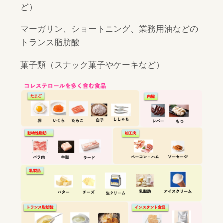
ど）
マーガリン、ショートニング、業務用油などの
トランス脂肪酸
菓子類（スナック菓子やケーキなど）