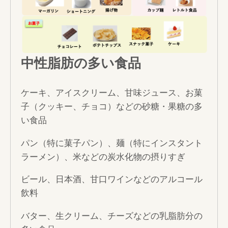
中性脂肪の多い食品
ケーキ、アイスクリーム、甘味ジュース、お菓
子（クッキー、チョコ）などの砂糖・果糖の多
い食品
パン（特に菓子パン）、麺（特にインスタント
ラーメン）、米などの炭水化物の摂りすぎ
ビール、日本酒、甘口ワインなどのアルコール
飲料
バター、生クリーム、チーズなどの乳脂肪分の