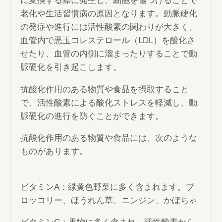
に変換する際に発生し、細胞を傷つけることで
老化や生活習慣病の原因となります。動脈硬化
の発症や進行には活性酸素の関わりが大きく、
血管内で悪玉コレステロール（LDL）を酸化さ
せたり、血管の内側に溜まったりすることで動
脈硬化を引き起こします。
抗酸化作用のある物質や食品を摂取すること
で、活性酸素による酸化ストレスを軽減し、動
脈硬化の進行を防ぐことができます。
抗酸化作用のある物質や食品には、次のような
ものがあります。
ビタミンA：緑黄色野菜に多く含まれます。ブ
ロッコリー、ほうれん草、ニンジン、かぼちゃ