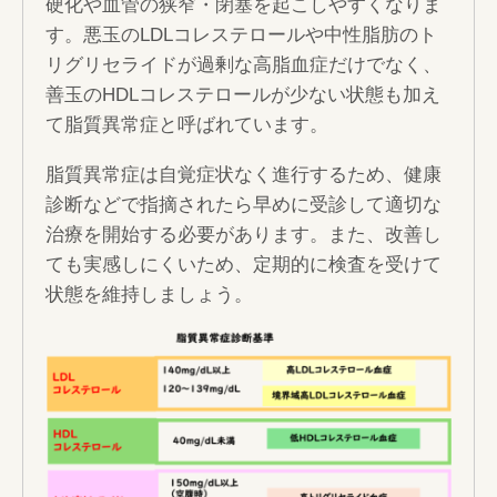
硬化や血管の狭窄・閉塞を起こしやすくなりま
す。悪玉のLDLコレステロールや中性脂肪のト
リグリセライドが過剰な高脂血症だけでなく、
善玉のHDLコレステロールが少ない状態も加え
て脂質異常症と呼ばれています。
脂質異常症は自覚症状なく進行するため、健康
診断などで指摘されたら早めに受診して適切な
治療を開始する必要があります。また、改善し
ても実感しにくいため、定期的に検査を受けて
状態を維持しましょう。