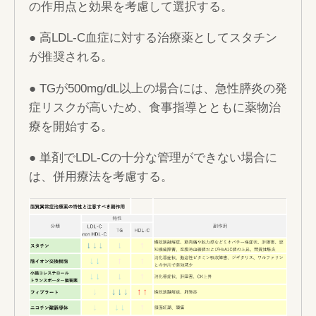
の作用点と効果を考慮して選択する。
● 高LDL-C血症に対する治療薬としてスタチン
が推奨される。
● TGが500mg/dL以上の場合には、急性膵炎の発
症リスクが高いため、食事指導とともに薬物治
療を開始する。
● 単剤でLDL-Cの十分な管理ができない場合に
は、併用療法を考慮する。