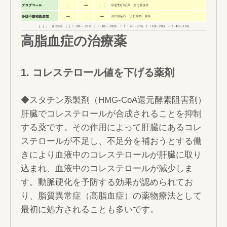
高脂血症の治療薬
1. コレステロール値を下げる薬剤
◆スタチン系製剤（HMG-CoA還元酵素阻害剤）
肝臓でコレステロールが合成されることを抑制
する薬です。その作用によって肝臓にあるコレ
ステロールが不足し、不足分を補おうとする働
きにより血液中のコレステロールが肝臓に取り
込まれ、血液中のコレステロールが減少しま
す。動脈硬化を予防する効果が認められてお
り、脂質異常症（高脂血症）の薬物療法として
最初に処方されることも多いです。