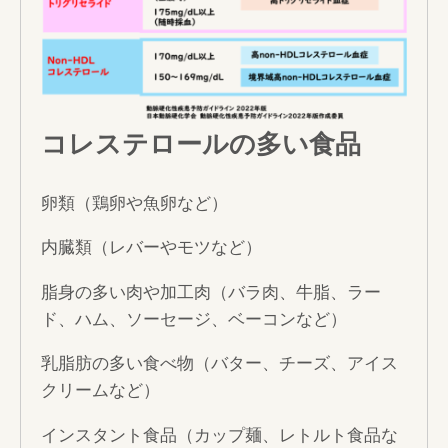
コレステロールの多い食品
卵類（鶏卵や魚卵など）
内臓類（レバーやモツなど）
脂身の多い肉や加工肉（バラ肉、牛脂、ラー
ド、ハム、ソーセージ、ベーコンなど）
乳脂肪の多い食べ物（バター、チーズ、アイス
クリームなど）
インスタント食品（カップ麺、レトルト食品な