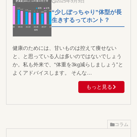
2025年9月9日
“少しぽっちゃり”体型が長
生きするってホント？
健康のためには、甘いものは控えて痩せない
と、と思っている人は多いのではないでしょう
か。私も外来で、“体重を3kg減らしましょう”と
よくアドバイスします。 そんな…
もっと見る
コラム