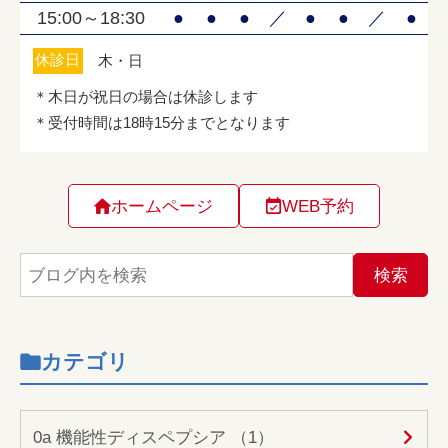
ホームページ
WEB予約
カテゴリ
0a 機能性ディスペプシア （1）