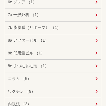
6c ゾレア （1）
7a 一般外科 （1）
7b 脂肪腫（リポーマ） （1）
8a アフターピル （1）
8b 低用量ピル （1）
8c まつ毛育毛剤 （1）
コラム （5）
ワクチン （9）
内視鏡 （3）