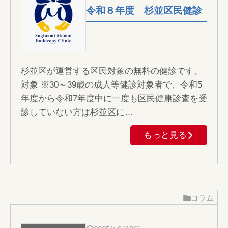
令和８年度 杉並区民健診
杉並区が運営する区民対象の無料の健診です。
対象 ※30～39歳の成人等健診対象者で、令和5
年度から令和7年度中に一度も区民健康診査を受
診していない方は杉並区に…
もっと見る
コラム