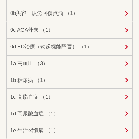
0b美容・疲労回復点滴 （1）
0c AGA外来 （1）
0d ED治療（勃起機能障害） （1）
1a 高血圧 （3）
1b 糖尿病 （1）
1c 高脂血症 （1）
1d 高尿酸血症 （1）
1e 生活習慣病 （1）