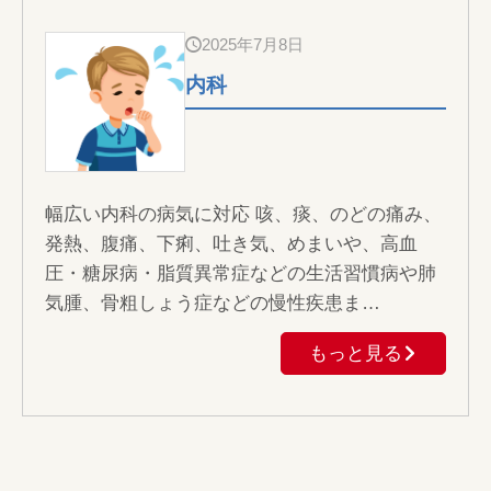
2025年7月8日
内科
幅広い内科の病気に対応 咳、痰、のどの痛み、
発熱、腹痛、下痢、吐き気、めまいや、高血
圧・糖尿病・脂質異常症などの生活習慣病や肺
気腫、骨粗しょう症などの慢性疾患ま…
もっと見る