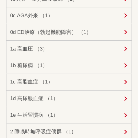
0c AGA外来 （1）
0d ED治療（勃起機能障害） （1）
1a 高血圧 （3）
1b 糖尿病 （1）
1c 高脂血症 （1）
1d 高尿酸血症 （1）
1e 生活習慣病 （1）
2 睡眠時無呼吸症候群 （1）