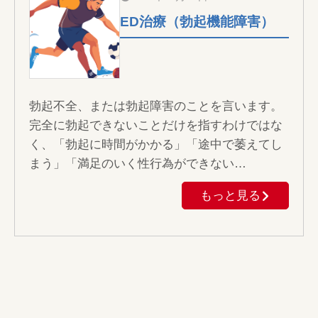
ED治療（勃起機能障害）
勃起不全、または勃起障害のことを言います。
完全に勃起できないことだけを指すわけではな
く、「勃起に時間がかかる」「途中で萎えてし
まう」「満足のいく性行為ができない…
もっと見る